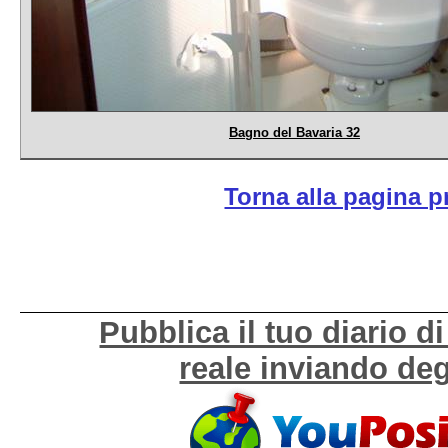
Bagno del Bavaria 32
Torna alla pagina 
Pubblica il tuo diario 
reale inviando deg